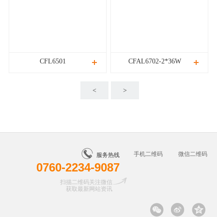
CFL6501
CFAL6702-2*36W
<
>
手机二维码
微信二维码
服务热线
0760-2234-9087
扫描二维码关注微信
获取最新网站资讯