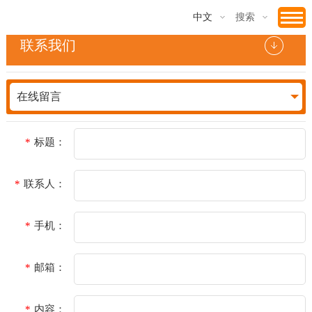
中文
搜索
联系我们
在线留言
标题：
联系人：
手机：
邮箱：
内容：