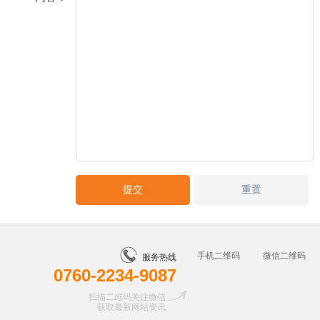
手机二维码
微信二维码
服务热线
0760-2234-9087
扫描二维码关注微信
获取最新网站资讯