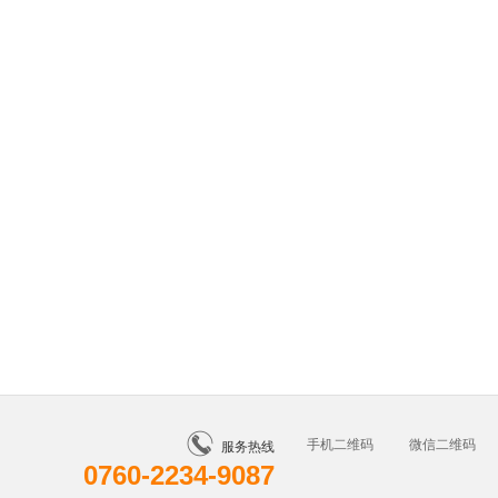
手机二维码
微信二维码
服务热线
0760-2234-9087