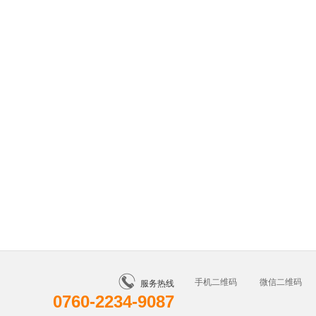
手机二维码
微信二维码
服务热线
0760-2234-9087